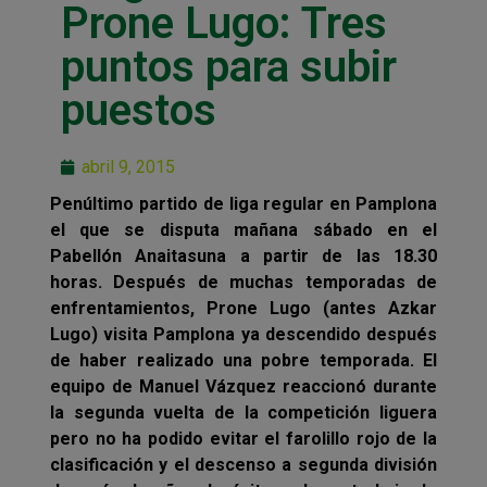
Prone Lugo: Tres
puntos para subir
puestos
abril 9, 2015
Penúltimo partido de liga regular en Pamplona
el que se disputa mañana sábado en el
Pabellón Anaitasuna a partir de las 18.30
horas. Después de muchas temporadas de
enfrentamientos, Prone Lugo (antes Azkar
Lugo) visita Pamplona ya descendido después
de haber realizado una pobre temporada. El
equipo de Manuel Vázquez reaccionó durante
la segunda vuelta de la competición liguera
pero no ha podido evitar el farolillo rojo de la
clasificación y el descenso a segunda división