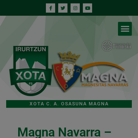
XOTA C. A. OSASUNA MAGNA
Magna Navarra –