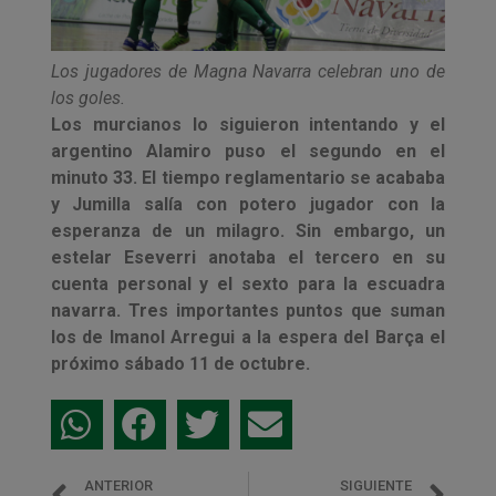
Los jugadores de Magna Navarra celebran uno de
los goles.
Los murcianos lo siguieron intentando y el
argentino Alamiro puso el segundo en el
minuto 33. El tiempo reglamentario se acababa
y Jumilla salía con potero jugador con la
esperanza de un milagro. Sin embargo, un
estelar Eseverri anotaba el tercero en su
cuenta personal y el sexto para la escuadra
navarra. Tres importantes puntos que suman
los de Imanol Arregui a la espera del Barça el
próximo sábado 11 de octubre.
ANTERIOR
SIGUIENTE