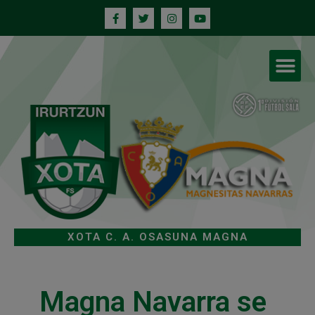
XOTA C. A. OSASUNA MAGNA
Magna Navarra se