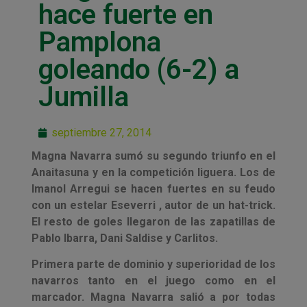
hace fuerte en
Pamplona
goleando (6-2) a
Jumilla
septiembre 27, 2014
Magna Navarra sumó su segundo triunfo en el
Anaitasuna y en la competición liguera. Los de
Imanol Arregui se hacen fuertes en su feudo
con un estelar Eseverri , autor de un hat-trick.
El resto de goles llegaron de las zapatillas de
Pablo Ibarra, Dani Saldise y Carlitos.
Primera parte de dominio y superioridad de los
navarros tanto en el juego como en el
marcador. Magna Navarra salió a por todas