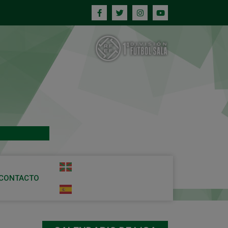
CONTACTO