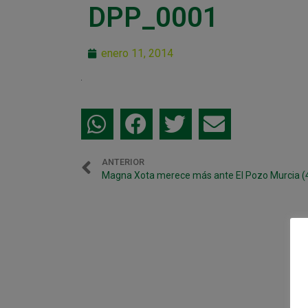
DPP_0001
enero 11, 2014
ANTERIOR
Magna Xota merece más ante El Pozo Murcia (