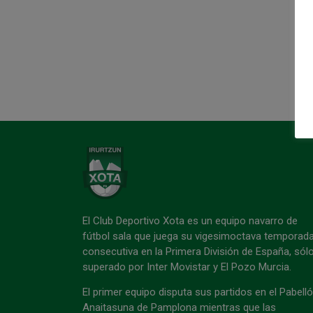
El Club Deportivo Xota es un equipo navarro de
fútbol sala que juega su vigesimoctava temporad
consecutiva en la Primera División de España, sól
superado por Inter Movistar y El Pozo Murcia.
El primer equipo disputa sus partidos en el Pabell
Anaitasuna de Pamplona mientras que las