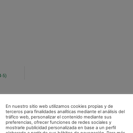
4-5)
En nuestro sitio web utilizamos cookies propias y de
terceros para finalidades analíticas mediante el análisis del
tráfico web, personalizar el contenido mediante sus
preferencias, ofrecer funciones de redes sociales y
mostrarle publicidad personalizada en base a un perfil