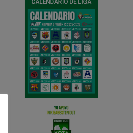
CALENDARIO DE LIGA