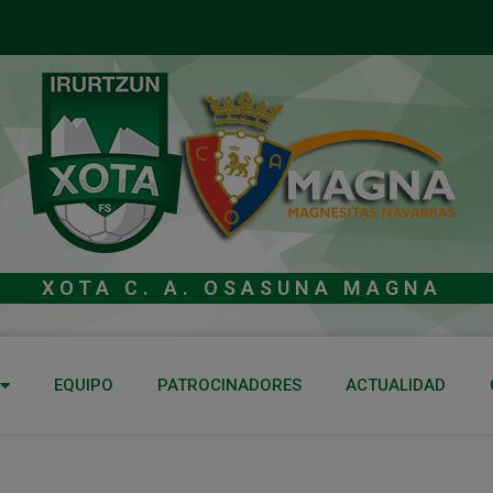
XOTA C. A. OSASUNA MAGNA
EQUIPO
PATROCINADORES
ACTUALIDAD