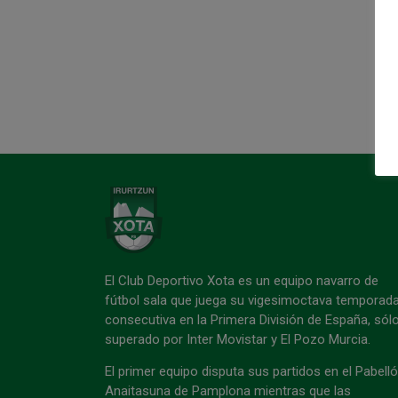
El Club Deportivo Xota es un equipo navarro de
fútbol sala que juega su vigesimoctava temporad
consecutiva en la Primera División de España, sól
superado por Inter Movistar y El Pozo Murcia.
El primer equipo disputa sus partidos en el Pabell
Anaitasuna de Pamplona mientras que las