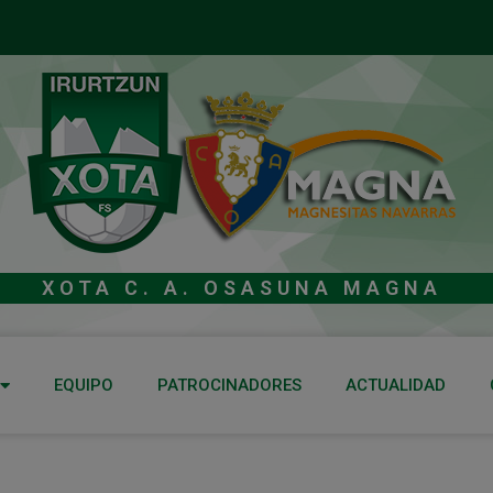
XOTA C. A. OSASUNA MAGNA
EQUIPO
PATROCINADORES
ACTUALIDAD