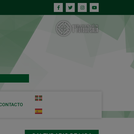
CONTACTO