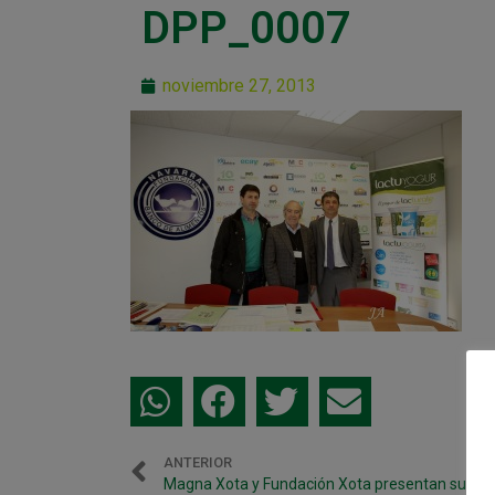
DPP_0007
noviembre 27, 2013
ANTERIOR