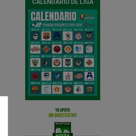
CALENDARIO DE LIGA