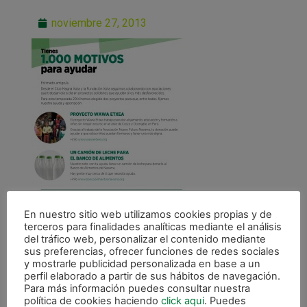
noviembre 27, 2013
En nuestro sitio web utilizamos cookies propias y de
terceros para finalidades analíticas mediante el análisis
del tráfico web, personalizar el contenido mediante
sus preferencias, ofrecer funciones de redes sociales
y mostrarle publicidad personalizada en base a un
perfil elaborado a partir de sus hábitos de navegación.
Para más información puedes consultar nuestra
política de cookies haciendo
click aqui
. Puedes