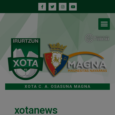
XOTA C. A. OSASUNA MAGNA
xotanews