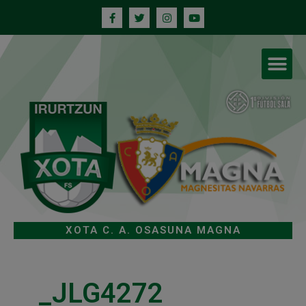
XOTA C. A. OSASUNA MAGNA
_JLG4272