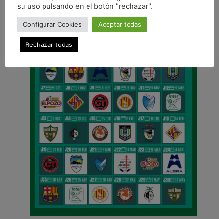
su uso pulsando en el botón "rechazar".
Configurar Cookies
Aceptar todas
Rechazar todas