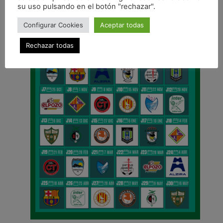
su uso pulsando en el botón "rechazar".
Configurar Cookies
Aceptar todas
Rechazar todas