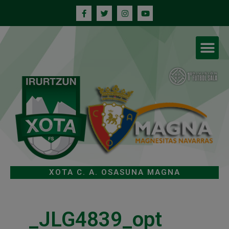
XOTA C. A. OSASUNA MAGNA
_JLG4839_opt