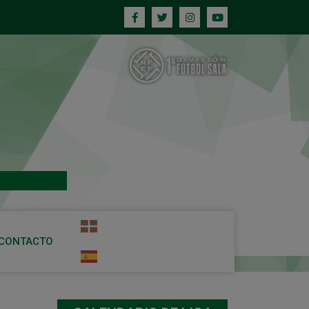
CONTACTO