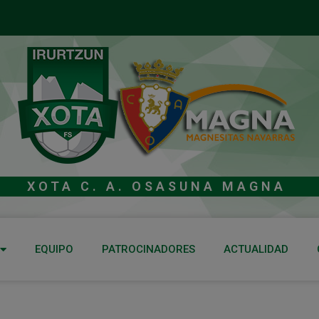
XOTA C. A. OSASUNA MAGNA
EQUIPO
PATROCINADORES
ACTUALIDAD