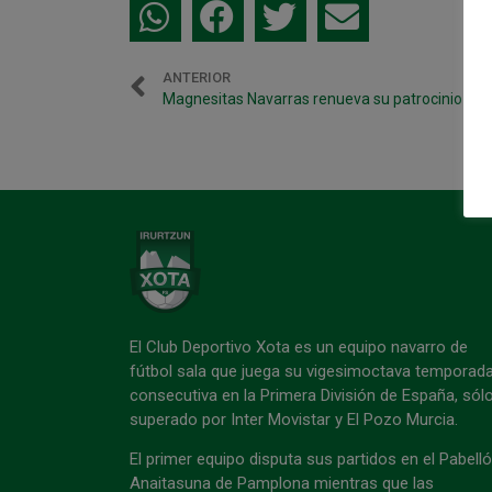
ANTERIOR
El Club Deportivo Xota es un equipo navarro de
fútbol sala que juega su vigesimoctava temporad
consecutiva en la Primera División de España, sól
superado por Inter Movistar y El Pozo Murcia.
El primer equipo disputa sus partidos en el Pabell
Anaitasuna de Pamplona mientras que las