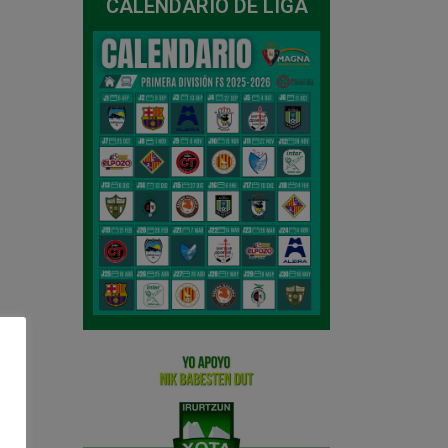
CALENDARIO DE LIGA