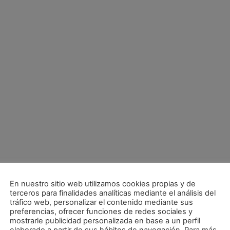
En nuestro sitio web utilizamos cookies propias y de
terceros para finalidades analíticas mediante el análisis del
tráfico web, personalizar el contenido mediante sus
preferencias, ofrecer funciones de redes sociales y
mostrarle publicidad personalizada en base a un perfil