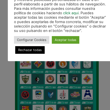
perfil elaborado a partir de sus hábitos de navegación.
Para más información puedes consultar nuestra
CALENDARIO DE LIGA
política de cookies haciendo
click aqui
. Puedes
aceptar todas las cookies mediante el botón “Aceptar”
o puedes aceptarlas de forma concreta, modificar su
selección pulsando en "Configurar cookies" o declinar
su uso pulsando en el botón "rechazar".
Configurar Cookies
Aceptar todas
Rechazar todas