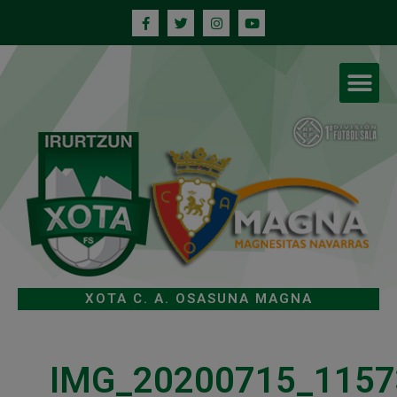
XOTA C. A. OSASUNA MAGNA
IMG_20200715_1157