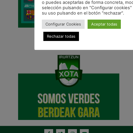
o puedes aceptarlas de forma concreta, modi
selección pulsando en "Configurar cookies" 
su uso pulsando en el botón "rechazar".
Configurar Cookies
Aceptar todas
Rechazar todas