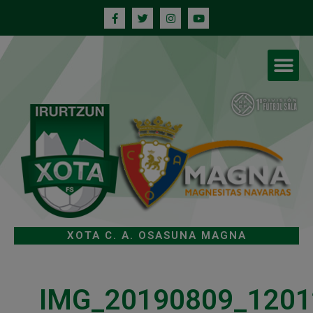
XOTA C. A. OSASUNA MAGNA
IMG_20190809_1201