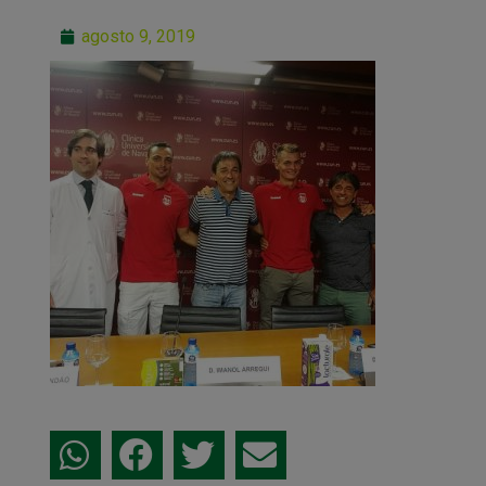
agosto 9, 2019