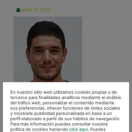
junio 13, 2014
En nuestro sitio web utilizamos cookies propias y de
terceros para finalidades analíticas mediante el análisis
del tráfico web, personalizar el contenido mediante
sus preferencias, ofrecer funciones de redes sociales
y mostrarle publicidad personalizada en base a un
perfil elaborado a partir de sus hábitos de navegación.
Para más información puedes consultar nuestra
política de cookies haciendo
click aqui
. Puedes