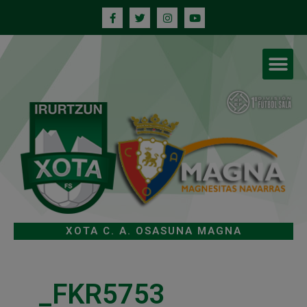
XOTA C. A. OSASUNA MAGNA
_FKR5753