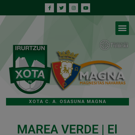
XOTA C. A. OSASUNA MAGNA
MAREA VERDE | El