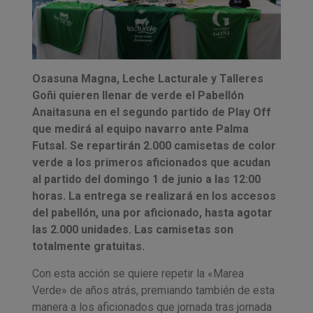
Osasuna Magna, Leche Lacturale y Talleres
Goñi quieren llenar de verde el Pabellón
Anaitasuna en el segundo partido de Play Off
que medirá al equipo navarro ante Palma
Futsal. Se repartirán 2.000 camisetas de color
verde a los primeros aficionados que acudan
al partido del domingo 1 de junio a las 12:00
horas. La entrega se realizará en los accesos
del pabellón, una por aficionado, hasta agotar
las 2.000 unidades. Las camisetas son
totalmente gratuitas.
Con esta acción se quiere repetir la «Marea
Verde» de años atrás, premiando también de esta
manera a los aficionados que jornada tras jornada