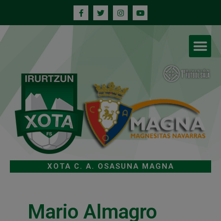
XOTA C. A. OSASUNA MAGNA
Mario Almagro