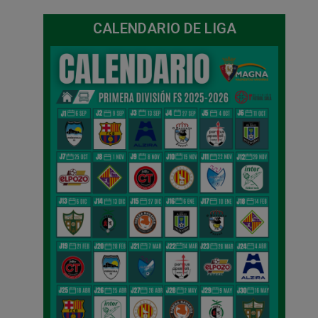
CALENDARIO DE LIGA