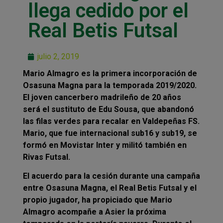
llega cedido por el
Real Betis Futsal
julio 2, 2019
Mario Almagro es la primera incorporación de
Osasuna Magna para la temporada 2019/2020.
El joven cancerbero madrileño de 20 años
será el sustituto de Edu Sousa, que abandonó
las filas verdes para recalar en Valdepeñas FS.
Mario, que fue internacional sub16 y sub19, se
formó en Movistar Inter y militó también en
Rivas Futsal.
El acuerdo para la cesión durante una campaña
entre Osasuna Magna, el Real Betis Futsal y el
propio jugador, ha propiciado que Mario
Almagro acompañe a Asier la próxima