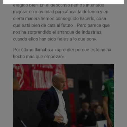
elegido bien. En el descanso hemos intentado
mejorar en movilidad para atacar la defensa y en
cierta manera hemos conseguido hacerlo, cosa
que está bien de cara al futuro… Pero parece que
nos ha sorprendido el arranque de Industrias,
cuando ellos han sido fieles a lo que son».
Por último llamaba a «aprender porque esto no ha
hecho más que empezar».