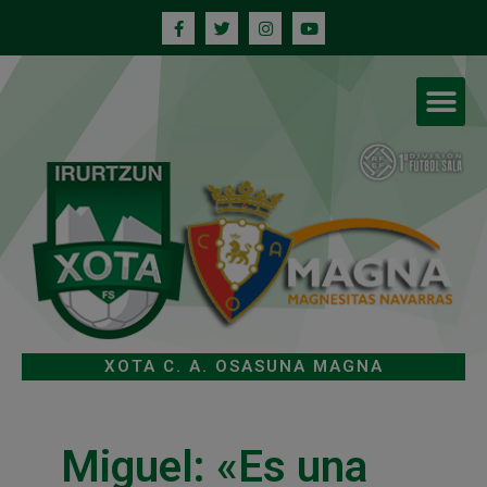
XOTA C. A. OSASUNA MAGNA
Miguel: «Es una