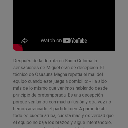
Después de la derrota en Santa Coloma la
sensaciones de Miguel eran de decepción. El
técnico de Osasuna Magna repetía el mal del
equipo cuando este juega a domicilio: «Ha sido
más de lo mismo que venimos hablando desde
principio de pretemporada. Es una decepción
porque veníamos con mucha ilusión y otra vez no
hemos arrancado el partido bien. A partir de ahí
todo es cuesta arriba, cuesta más y es verdad que
el equipo no baja los brazos y sigue intentándolo,