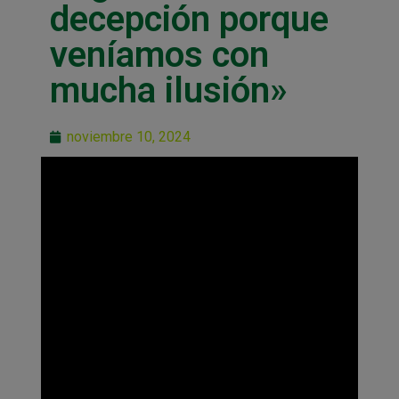
decepción porque
veníamos con
mucha ilusión»
noviembre 10, 2024