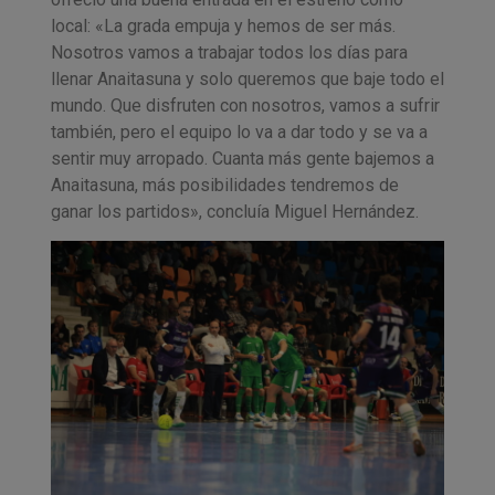
local: «La grada empuja y hemos de ser más.
Nosotros vamos a trabajar todos los días para
llenar Anaitasuna y solo queremos que baje todo el
mundo. Que disfruten con nosotros, vamos a sufrir
también, pero el equipo lo va a dar todo y se va a
sentir muy arropado. Cuanta más gente bajemos a
Anaitasuna, más posibilidades tendremos de
ganar los partidos», concluía Miguel Hernández.