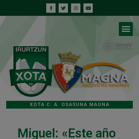
XOTA C. A. OSASUNA MAGNA
Miguel: «Este año