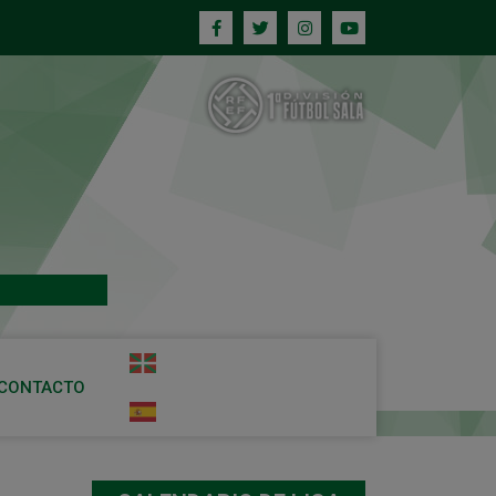
CONTACTO