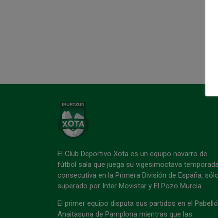
El Club Deportivo Xota es un equipo navarro de
fútbol sala que juega su vigesimoctava temporad
consecutiva en la Primera División de España, sól
superado por Inter Movistar y El Pozo Murcia.
El primer equipo disputa sus partidos en el Pabell
Anaitasuna de Pamplona mientras que las