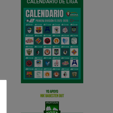
CALENDARIO DE LIGA