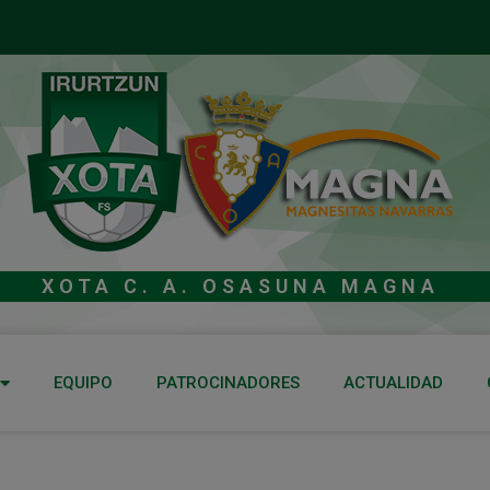
XOTA C. A. OSASUNA MAGNA
EQUIPO
PATROCINADORES
ACTUALIDAD