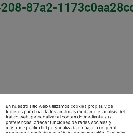
4208-87a2-1173c0aa28c
En nuestro sitio web utilizamos cookies propias y de
terceros para finalidades analíticas mediante el análisis del
tráfico web, personalizar el contenido mediante sus
preferencias, ofrecer funciones de redes sociales y
mostrarle publicidad personalizada en base a un perfil