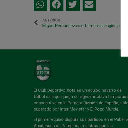
ANTERIOR
El Club Deportivo Xota es un equipo navarro de
fútbol sala que juega su vigesimoctava temporad
consecutiva en la Primera División de España, sól
superado por Inter Movistar y El Pozo Murcia.
El primer equipo disputa sus partidos en el Pabell
Anaitasuna de Pamplona mientras que las