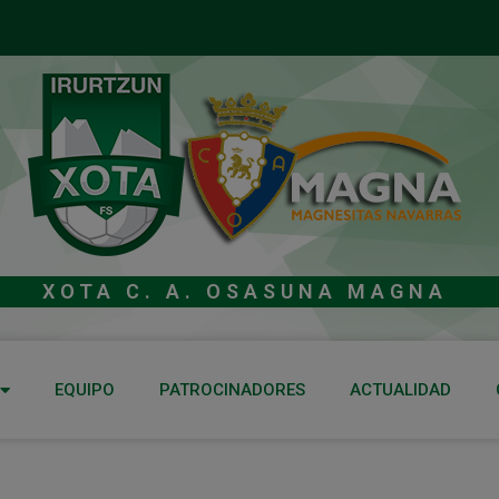
XOTA C. A. OSASUNA MAGNA
EQUIPO
PATROCINADORES
ACTUALIDAD