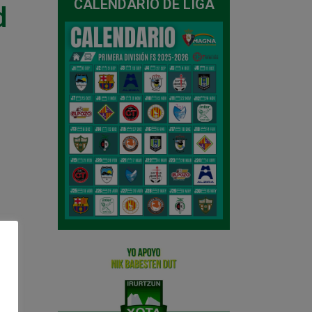
CALENDARIO DE LIGA
d