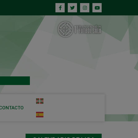
CONTACTO