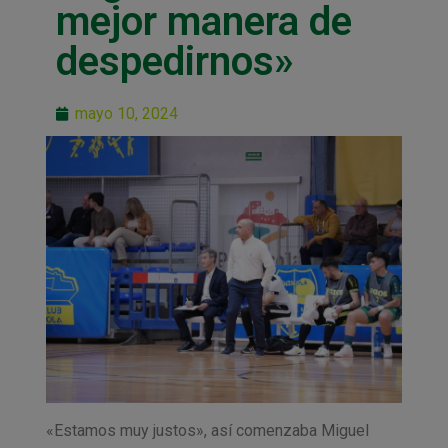
mejor manera de
despedirnos»
mayo 10, 2024
«Estamos muy justos», así comenzaba Miguel