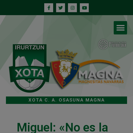
XOTA C. A. OSASUNA MAGNA
Miguel: «No es la