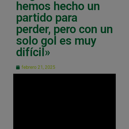
hemos hecho un
partido para
perder, pero con un
solo gol es muy
difícil»
febrero 21, 2025