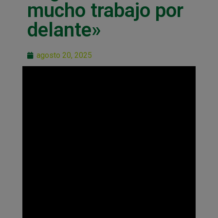
mucho trabajo por
delante»
agosto 20, 2025