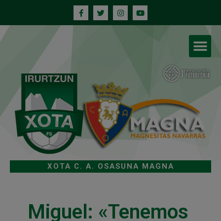
XOTA C. A. OSASUNA MAGNA
Miguel: «Tenemos