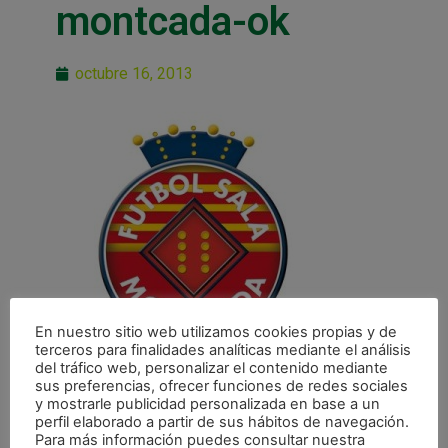
montcada-ok
octubre 16, 2013
En nuestro sitio web utilizamos cookies propias y de
terceros para finalidades analíticas mediante el análisis
del tráfico web, personalizar el contenido mediante
sus preferencias, ofrecer funciones de redes sociales
y mostrarle publicidad personalizada en base a un
perfil elaborado a partir de sus hábitos de navegación.
Para más información puedes consultar nuestra