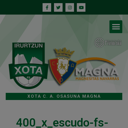
XOTA C. A. OSASUNA MAGNA
400_x_escudo-fs-