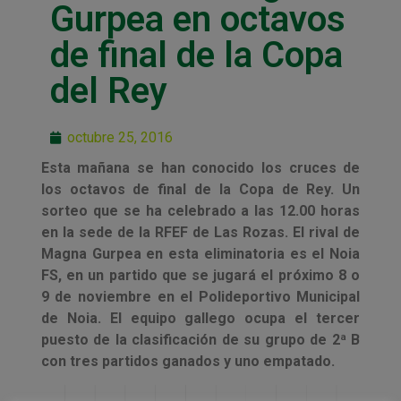
Gurpea en octavos
de final de la Copa
del Rey
octubre 25, 2016
Esta mañana se han conocido los cruces de
los octavos de final de la Copa de Rey. Un
sorteo que se ha celebrado a las 12.00 horas
en la sede de la RFEF de Las Rozas. El rival de
Magna Gurpea en esta eliminatoria es el Noia
FS, en un partido que se jugará el próximo 8 o
9 de noviembre en el Polideportivo Municipal
de Noia. El equipo gallego ocupa el tercer
puesto de la clasificación de su grupo de 2ª B
con tres partidos ganados y uno empatado.