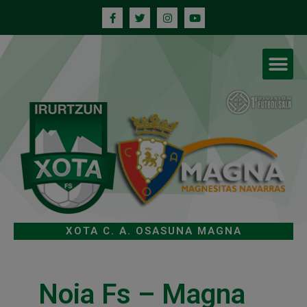
XOTA C. A. OSASUNA MAGNA
Noia Fs – Magna