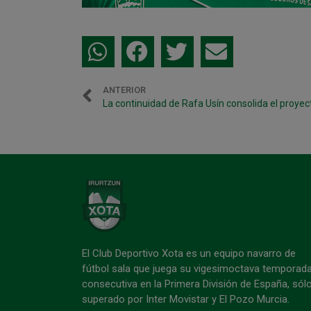
ANTERIOR
El Club Deportivo Xota es un equipo navarro de
fútbol sala que juega su vigesimoctava temporad
consecutiva en la Primera División de España, sól
superado por Inter Movistar y El Pozo Murcia.