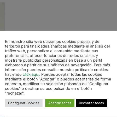
En nuestro sitio web utilizamos cookies propias y de
terceros para finalidades analíticas mediante el análisis del
tráfico web, personalizar el contenido mediante sus
preferencias, ofrecer funciones de redes sociales y
mostrarle publicidad personalizada en base a un perfil
elaborado a partir de sus hábitos de navegación. Para más
información puedes consultar nuestra política de cookies
haciendo
click aqui
. Puedes aceptar todas las cookies
mediante el botón “Aceptar” o puedes aceptarlas de forma
concreta, modificar su selección pulsando en "Configurar
cookies" o declinar su uso pulsando en el botón
"rechazar".
Configurar Cookies
Aceptar todas
Rechazar todas