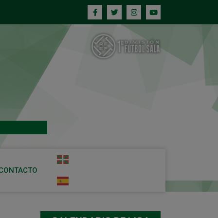
CONTACTO