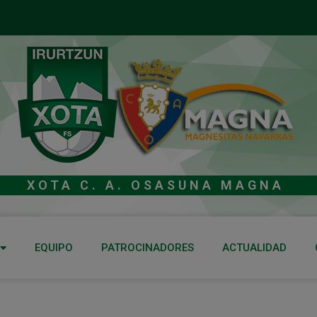
XOTA C. A. OSASUNA MAGNA
EQUIPO
PATROCINADORES
ACTUALIDAD