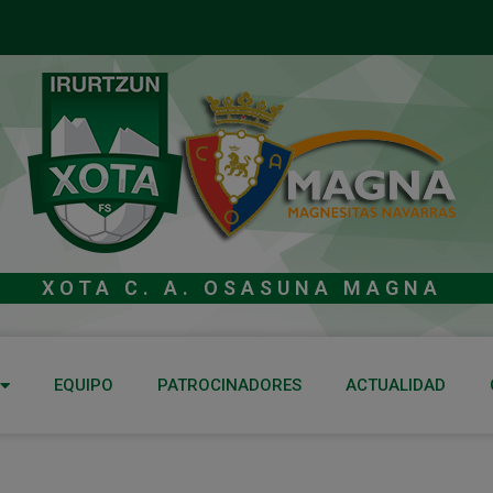
XOTA C. A. OSASUNA MAGNA
EQUIPO
PATROCINADORES
ACTUALIDAD