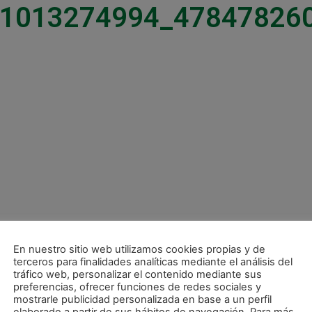
1013274994_47847826
En nuestro sitio web utilizamos cookies propias y de
terceros para finalidades analíticas mediante el análisis del
tráfico web, personalizar el contenido mediante sus
preferencias, ofrecer funciones de redes sociales y
mostrarle publicidad personalizada en base a un perfil