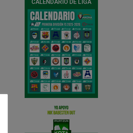
CALENDARIO DE LIGA