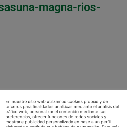
sasuna-magna-rios-
En nuestro sitio web utilizamos cookies propias y de
terceros para finalidades analíticas mediante el análisis del
tráfico web, personalizar el contenido mediante sus
preferencias, ofrecer funciones de redes sociales y
mostrarle publicidad personalizada en base a un perfil