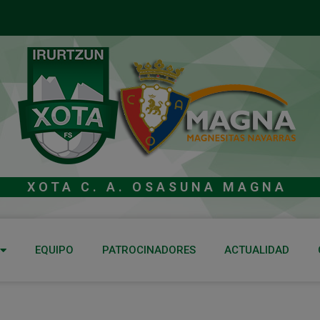
XOTA C. A. OSASUNA MAGNA
EQUIPO
PATROCINADORES
ACTUALIDAD