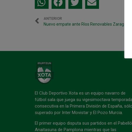
ANTERIOR
Nuevo empate ante Ríos Renovables Zaragoza 
El Club Deportivo Xota es un equipo navarro de
fútbol sala que juega su vigesimoctava temporad
consecutiva en la Primera División de España, sól
superado por Inter Movistar y El Pozo Murcia.
El primer equipo disputa sus partidos en el Pabell
Anaitasuna de Pamplona mientras que las