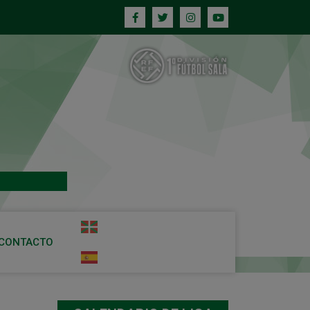
CONTACTO