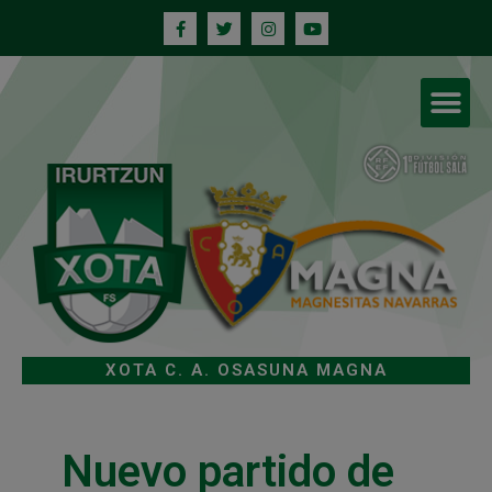
XOTA C. A. OSASUNA MAGNA
Nuevo partido de