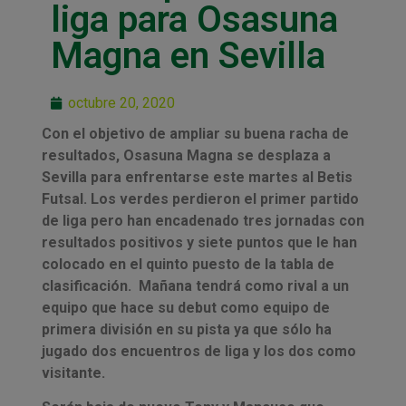
liga para Osasuna
Magna en Sevilla
octubre 20, 2020
Con el objetivo de ampliar su buena racha de
resultados, Osasuna Magna se desplaza a
Sevilla para enfrentarse este martes al Betis
Futsal. Los verdes perdieron el primer partido
de liga pero han encadenado tres jornadas con
resultados positivos y siete puntos que le han
colocado en el quinto puesto de la tabla de
clasificación. Mañana tendrá como rival a un
equipo que hace su debut como equipo de
primera división en su pista ya que sólo ha
jugado dos encuentros de liga y los dos como
visitante.