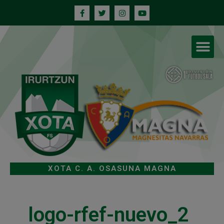
XOTA C. A. OSASUNA MAGNA
logo-rfef-nuevo_2