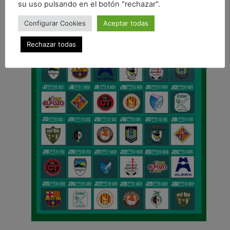
su uso pulsando en el botón "rechazar".
Configurar Cookies
Aceptar todas
Rechazar todas