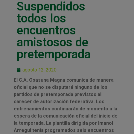
Suspendidos
todos los
encuentros
amistosos de
pretemporada
agosto 12, 2020
El C.A. Osasuna Magna comunica de manera
oficial que no se disputará ninguno de los
partidos de pretemporada previstos al
carecer de autorización federativa. Los
entrenamientos continuarán de momento a la
espera de la comunicación oficial del inicio de
la temporada. La plantilla dirigida por Imanol
Arregui tenía programados seis encuentros