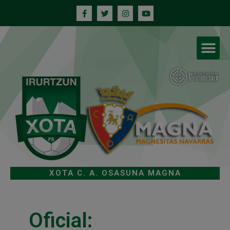
XOTA C. A. OSASUNA MAGNA
Oficial: