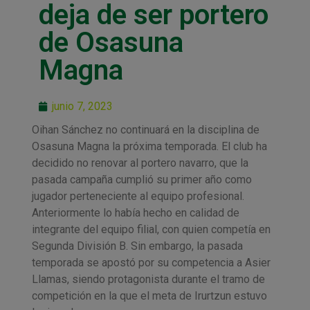
deja de ser portero
de Osasuna
Magna
junio 7, 2023
Oihan Sánchez no continuará en la disciplina de
Osasuna Magna la próxima temporada. El club ha
decidido no renovar al portero navarro, que la
pasada campaña cumplió su primer año como
jugador perteneciente al equipo profesional.
Anteriormente lo había hecho en calidad de
integrante del equipo filial, con quien competía en
Segunda División B. Sin embargo, la pasada
temporada se apostó por su competencia a Asier
Llamas, siendo protagonista durante el tramo de
competición en la que el meta de Irurtzun estuvo