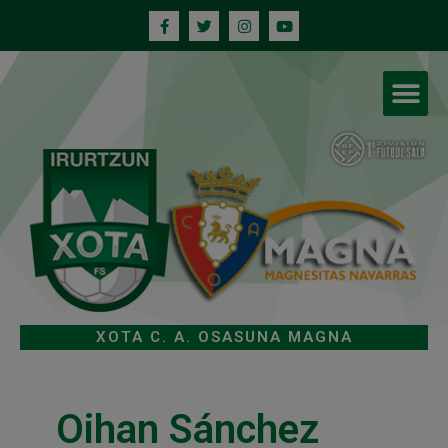
XOTA C. A. OSASUNA MAGNA
Oihan Sánchez