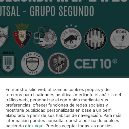
En nuestro sitio web utilizamos cookies propias y de
terceros para finalidades analíticas mediante el análisis del
tráfico web, personalizar el contenido mediante sus
preferencias, ofrecer funciones de redes sociales y
mostrarle publicidad personalizada en base a un perfil
elaborado a partir de sus hábitos de navegación. Para más
información puedes consultar nuestra política de cookies
haciendo
click aqui
. Puedes aceptar todas las cookies