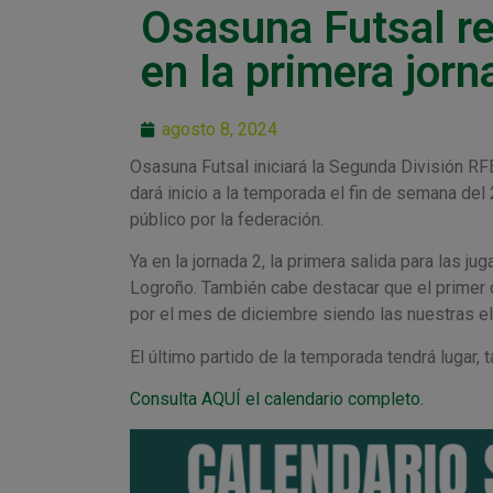
Osasuna Futsal rec
en la primera jorn
agosto 8, 2024
Osasuna Futsal iniciará la Segunda División RFE
dará inicio a la temporada el fin de semana del
público por la federación.
Ya en la jornada 2, la primera salida para las
Logroño. También cabe destacar que el primer de
por el mes de diciembre siendo las nuestras el
El último partido de la temporada tendrá lugar, 
Consulta AQUÍ el calendario completo.