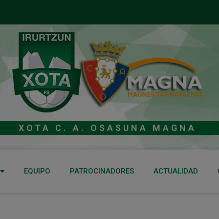
XOTA C. A. OSASUNA MAGNA
EQUIPO
PATROCINADORES
ACTUALIDAD