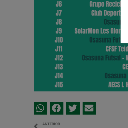
ANTERIOR