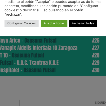
mediante el botón “Aceptar” o puedes aceptarlas de forma
concreta, modificar su selección pulsando en "Configurar
cookies" o declinar su uso pulsando en el botón
"rechazar".
Configurar Cookies
Aceptar todas
Rechazar todas
SIGUIE