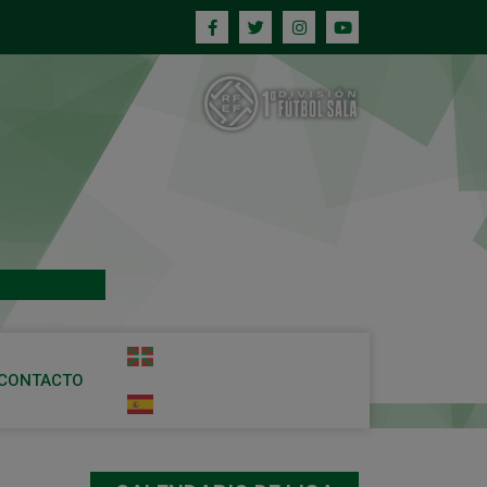
CONTACTO