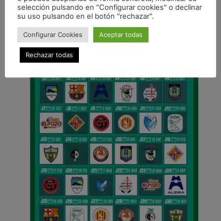
selección pulsando en "Configurar cookies" o declinar
su uso pulsando en el botón "rechazar".
CALENDARIO DE LIGA
Configurar Cookies
Aceptar todas
Rechazar todas