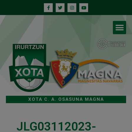
XOTA C. A. OSASUNA MAGNA
JLG03112023-