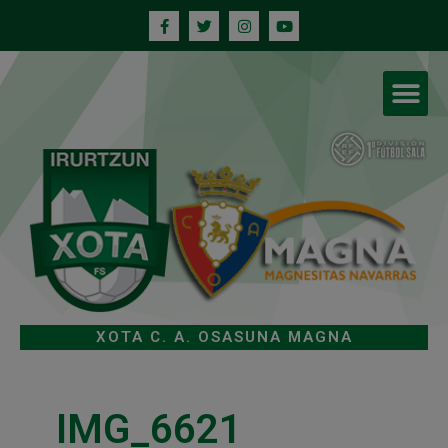
XOTA C. A. OSASUNA MAGNA
IMG_6621