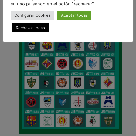
su uso pulsando en el botón "rechazar".
Configurar Cookies
Aceptar todas
Rechazar todas