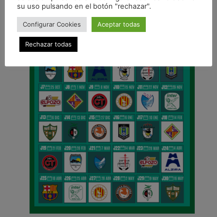
su uso pulsando en el botón "rechazar".
Configurar Cookies
Aceptar todas
Rechazar todas