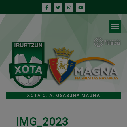
XOTA C. A. OSASUNA MAGNA
IMG_2023