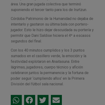
área. Una gran jugada colectiva que terminó
suponiendo el tercer tanto para los de Irurtzun.
Córdoba Patrimonio de la Humanidad no dejaba de
intentarlo y gastaron su última bala con portero-
jugador. Esto le hizo dejar descuidada su portería y
permitir que Dani Saldise hiciera el 4º a escasos
segundos del final.
Con los 40 minutos cumplidos y los 3 puntos
sumados en el casillero verde, la emoción y la
festividad explotaron en Anaitasuna. Entre
lágrimas, jugadores, cuerpo técnico y afición
celebraron juntos la permanencia y la fortuna de
poder seguir ‘cumpliendo años’ en la Primera
División del fútbol sala nacional.