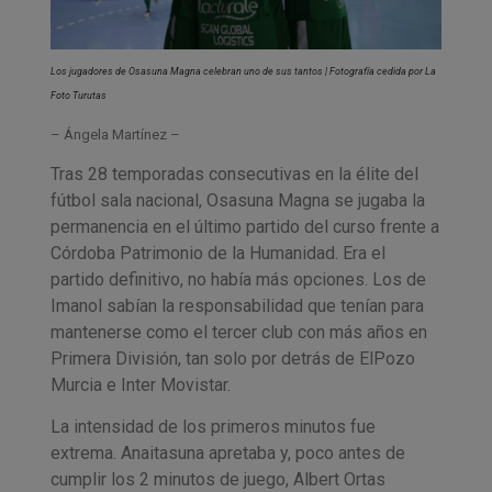
Los jugadores de Osasuna Magna celebran uno de sus tantos | Fotografía cedida por La
Foto Turutas
– Ángela Martínez –
Tras 28 temporadas consecutivas en la élite del
fútbol sala nacional, Osasuna Magna se jugaba la
permanencia en el último partido del curso frente a
Córdoba Patrimonio de la Humanidad. Era el
partido definitivo, no había más opciones. Los de
Imanol sabían la responsabilidad que tenían para
mantenerse como el tercer club con más años en
Primera División, tan solo por detrás de ElPozo
Murcia e Inter Movistar.
La intensidad de los primeros minutos fue
extrema. Anaitasuna apretaba y, poco antes de
cumplir los 2 minutos de juego, Albert Ortas