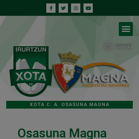
XOTA C. A. OSASUNA MAGNA
Osasuna Magna