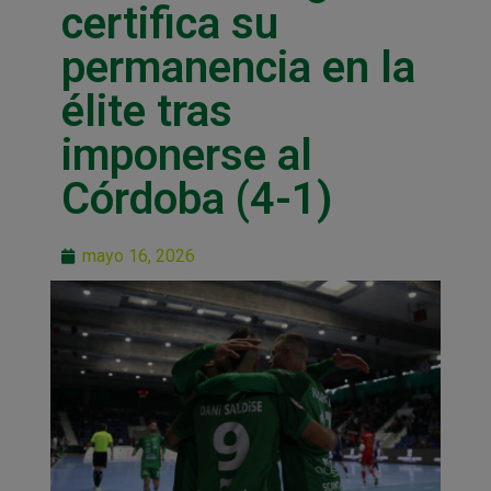
certifica su
permanencia en la
élite tras
imponerse al
Córdoba (4-1)
mayo 16, 2026