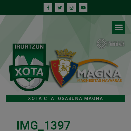
XOTA C. A. OSASUNA MAGNA
IMG_1397