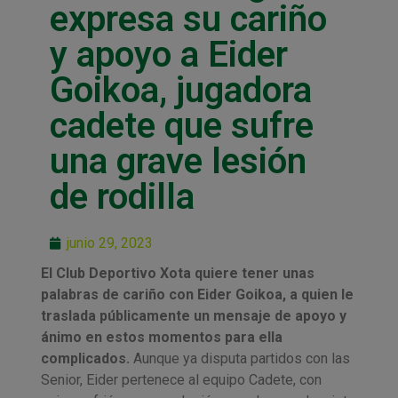
expresa su cariño
y apoyo a Eider
Goikoa, jugadora
cadete que sufre
una grave lesión
de rodilla
junio 29, 2023
El Club Deportivo Xota quiere tener unas
palabras de cariño con Eider Goikoa, a quien le
traslada públicamente un mensaje de apoyo y
ánimo en estos momentos para ella
complicados.
Aunque ya disputa partidos con las
Senior, Eider pertenece al equipo Cadete, con