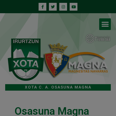
XOTA C. A. OSASUNA MAGNA
Osasuna Magna