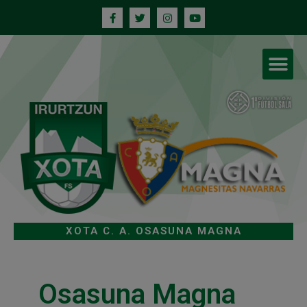
XOTA C. A. OSASUNA MAGNA
Osasuna Magna