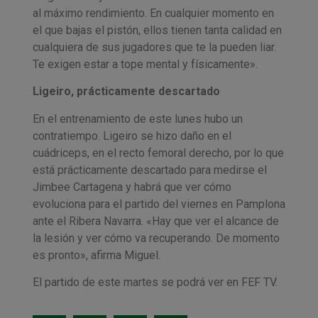
al máximo rendimiento. En cualquier momento en
el que bajas el pistón, ellos tienen tanta calidad en
cualquiera de sus jugadores que te la pueden liar.
Te exigen estar a tope mental y físicamente».
Ligeiro, prácticamente descartado
En el entrenamiento de este lunes hubo un
contratiempo. Ligeiro se hizo daño en el
cuádriceps, en el recto femoral derecho, por lo que
está prácticamente descartado para medirse el
Jimbee Cartagena y habrá que ver cómo
evoluciona para el partido del viernes en Pamplona
ante el Ribera Navarra. «Hay que ver el alcance de
la lesión y ver cómo va recuperando. De momento
es pronto», afirma Miguel.
El partido de este martes se podrá ver en FEF TV.