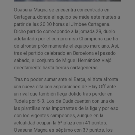
Osasuna Magna se encuentra concentrado en
Cartagena, donde el equipo se mide este martes a
partir de las 20.30 horas al Jimbee Cartagena.
Dicho partido corresponde a la jornada 28, duelo
adelantado por el compromiso Champions que ha
de afrontar próximamente el equipo murciano. Así,
tras el partido celebrado en Barcelona el pasado
sábado, el conjunto de Miguel Hernández viajó
directamente hasta tierras cartageneras.
Tras no poder sumar ante el Barça, el Xota afronta
una nueva cita con aspiraciones de Play Off ante
un rival que también llega dolido tras perder en
Tudela por 5-3. Los de Duda cuentan con una de
las plantillas más importantes de la liga y por eso
son los vigentes campeones, aunque en la
actualidad ocupan la 5ª plaza con 41 puntos.
Osasuna Magna es séptimo con 37 puntos, los