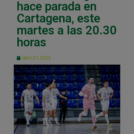
hace parada en
Cartagena, este
martes a las 20.30
horas
abril 21, 2025