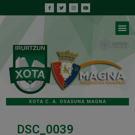
XOTA C. A. OSASUNA MAGNA
DSC_0039