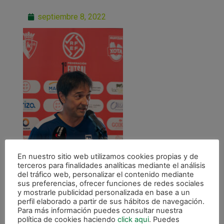
septiembre 8, 2022
En nuestro sitio web utilizamos cookies propias y de
terceros para finalidades analíticas mediante el análisis
del tráfico web, personalizar el contenido mediante
sus preferencias, ofrecer funciones de redes sociales
y mostrarle publicidad personalizada en base a un
perfil elaborado a partir de sus hábitos de navegación.
Para más información puedes consultar nuestra
política de cookies haciendo
click aqui
. Puedes