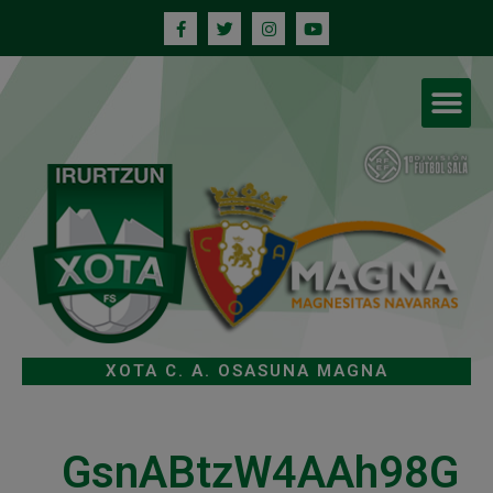
XOTA C. A. OSASUNA MAGNA
GsnABtzW4AAh98G