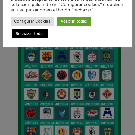
selección pulsando en "Configurar cookies" o declinar
su uso pulsando en el botón "rechazar".
CALENDARIO DE LIGA
Configurar Cookies
Aceptar todas
Rechazar todas