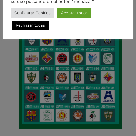
su uso pulsando en el botón "rechazar".
Configurar Cookies
Aceptar todas
Rechazar todas