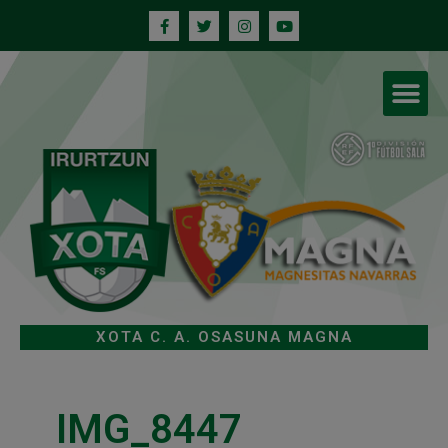
XOTA C. A. OSASUNA MAGNA
IMG_8447