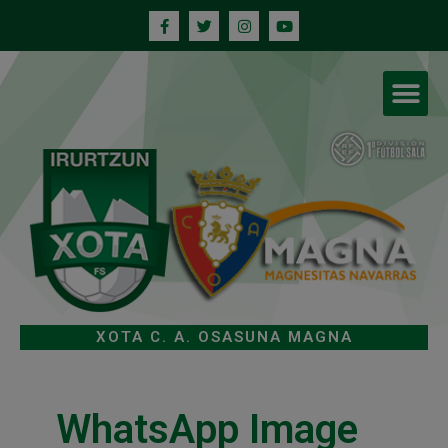
XOTA C. A. OSASUNA MAGNA
WhatsApp Image