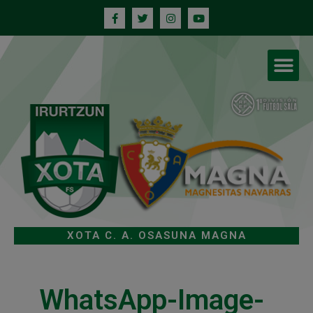
XOTA C. A. OSASUNA MAGNA
WhatsApp-Image-