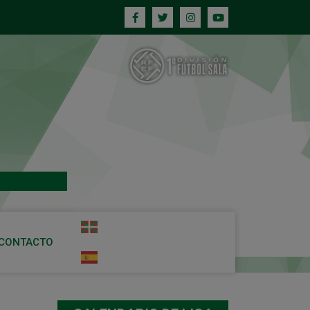
CONTACTO