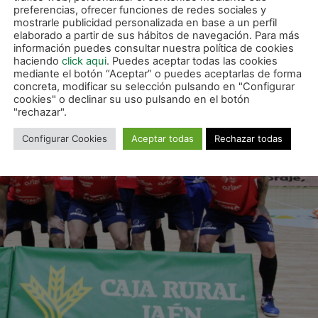
preferencias, ofrecer funciones de redes sociales y
mostrarle publicidad personalizada en base a un perfil
elaborado a partir de sus hábitos de navegación. Para más
información puedes consultar nuestra política de cookies
haciendo
click aqui
. Puedes aceptar todas las cookies
mediante el botón “Aceptar” o puedes aceptarlas de forma
concreta, modificar su selección pulsando en "Configurar
cookies" o declinar su uso pulsando en el botón
"rechazar".
Configurar Cookies
Aceptar todas
Rechazar todas