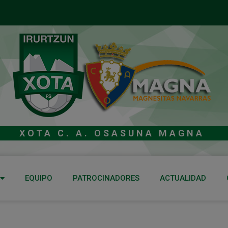
XOTA C. A. OSASUNA MAGNA
EQUIPO
PATROCINADORES
ACTUALIDAD