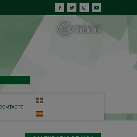
CONTACTO