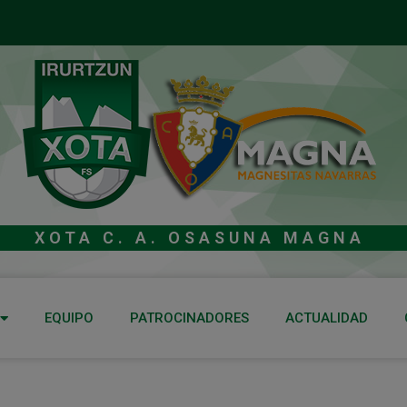
XOTA C. A. OSASUNA MAGNA
EQUIPO
PATROCINADORES
ACTUALIDAD