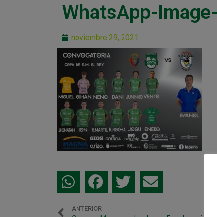
WhatsApp-Image-
noviembre 29, 2021
ANTERIOR