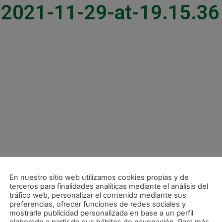
2021-11-29-at-19.15.36
En nuestro sitio web utilizamos cookies propias y de
terceros para finalidades analíticas mediante el análisis del
tráfico web, personalizar el contenido mediante sus
preferencias, ofrecer funciones de redes sociales y
mostrarle publicidad personalizada en base a un perfil