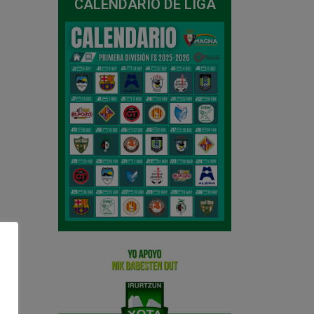
CALENDARIO DE LIGA