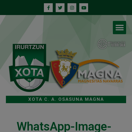
XOTA C. A. OSASUNA MAGNA
WhatsApp-Image-