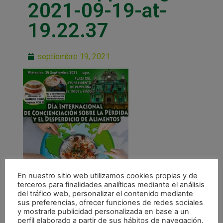
2021-09-19-at-
19.22.37
septiembre 19, 2021
En nuestro sitio web utilizamos cookies propias y de
terceros para finalidades analíticas mediante el análisis
del tráfico web, personalizar el contenido mediante
sus preferencias, ofrecer funciones de redes sociales
y mostrarle publicidad personalizada en base a un
perfil elaborado a partir de sus hábitos de navegación.