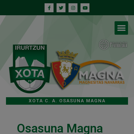
XOTA C. A. OSASUNA MAGNA
Osasuna Magna