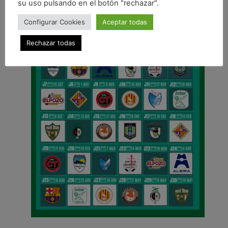
su uso pulsando en el botón "rechazar".
Configurar Cookies
Aceptar todas
Rechazar todas