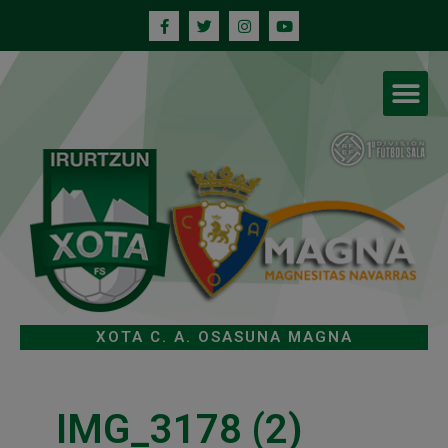
XOTA C. A. OSASUNA MAGNA
IMG_3178 (2)