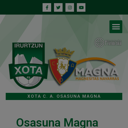
XOTA C. A. OSASUNA MAGNA
Osasuna Magna