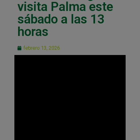
visita Palma este
sábado a las 13
horas
febrero 13, 2026