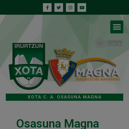
XOTA C. A. OSASUNA MAGNA
Osasuna Magna