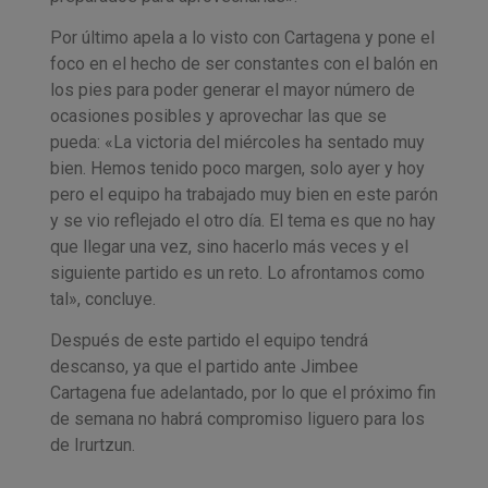
Por último apela a lo visto con Cartagena y pone el
foco en el hecho de ser constantes con el balón en
los pies para poder generar el mayor número de
ocasiones posibles y aprovechar las que se
pueda: «La victoria del miércoles ha sentado muy
bien. Hemos tenido poco margen, solo ayer y hoy
pero el equipo ha trabajado muy bien en este parón
y se vio reflejado el otro día. El tema es que no hay
que llegar una vez, sino hacerlo más veces y el
siguiente partido es un reto. Lo afrontamos como
tal», concluye.
Después de este partido el equipo tendrá
descanso, ya que el partido ante Jimbee
Cartagena fue adelantado, por lo que el próximo fin
de semana no habrá compromiso liguero para los
de Irurtzun.