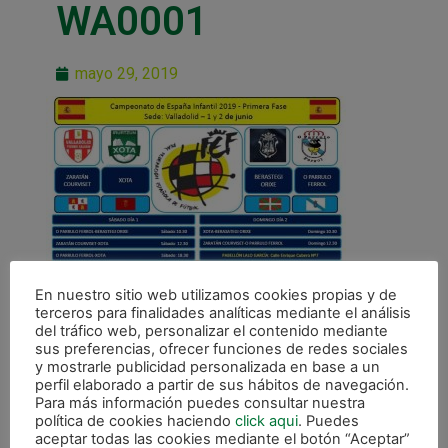
WA0001
mayo 29, 2019
En nuestro sitio web utilizamos cookies propias y de
terceros para finalidades analíticas mediante el análisis
del tráfico web, personalizar el contenido mediante
sus preferencias, ofrecer funciones de redes sociales
y mostrarle publicidad personalizada en base a un
perfil elaborado a partir de sus hábitos de navegación.
Para más información puedes consultar nuestra
política de cookies haciendo
click aqui
. Puedes
aceptar todas las cookies mediante el botón “Aceptar”
ANTERIOR