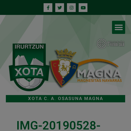
XOTA C. A. OSASUNA MAGNA
IMG-20190528-